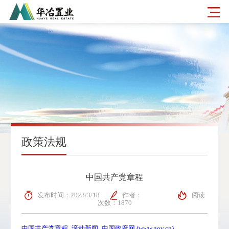
政策法规
中国共产党章程
发布时间：2023/3/18
作者：
阅读
次数：1870
中国共产党章程_滚动新闻_中国政府网 (www.gov.cn)