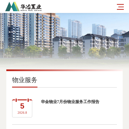
物业服务
华金物业7月份物业服务工作报告
5
2026.8