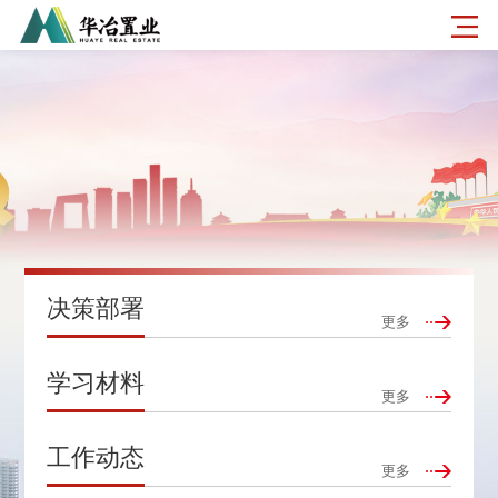
决策部署
更多
学习材料
更多
工作动态
更多