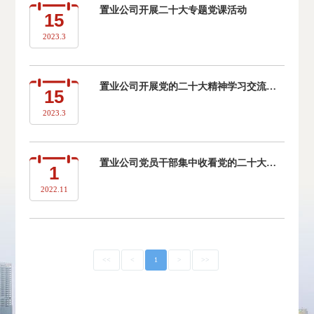
置业公司开展二十大专题党课活动
15
2023.3
置业公司开展党的二十大精神学习交流活动
15
2023.3
置业公司党员干部集中收看党的二十大开幕会直播盛况
1
2022.11
<<
<
1
>
>>