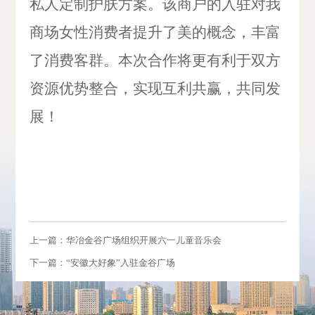
私人定制护肤方案。该商户的入驻对我
商场女性消费者提升了美的概念，丰富
了消费客群。本次合作将更有利于双方
资源优势整合，实现互利共赢，共同发
展！
上一篇：华冶金谷广场组织开展六一儿童音乐会
下一篇：“安徽大好象”入驻金谷广场