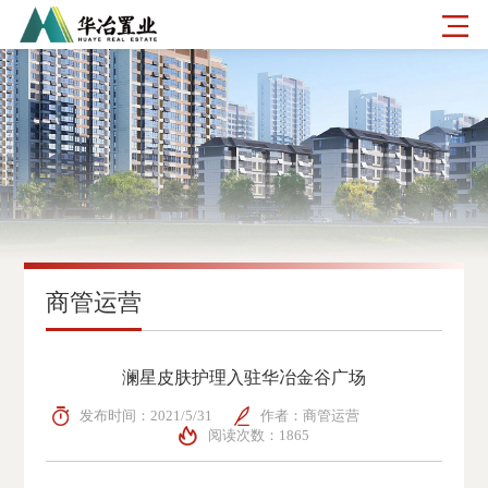
商管运营
澜星皮肤护理入驻华冶金谷广场
发布时间：2021/5/31
作者：商管运营
阅读次数：1865