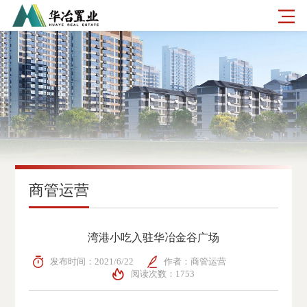
商管运营
湾港小吃入驻华冶金谷广场
发布时间：2021/6/22
作者：商管运营
阅读次数：1753