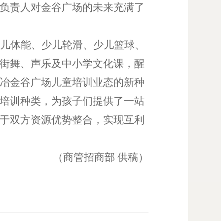
负责人对金谷广场的未来充满了
少儿体能、少儿轮滑、少儿篮球、
街舞、声乐及中小学文化课，醒
冶金谷广场儿童培训业态的新种
培训种类，为孩子们提供了一站
于双方资源优势整合，实现互利
（商管招商部
供稿）