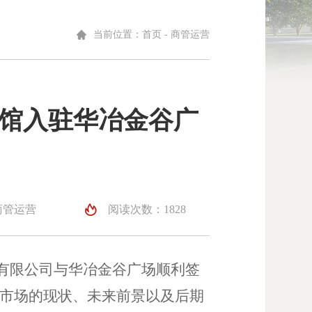
当前位置：首页 - 商管运营
馆入驻华冶金谷广
商管运营
阅读次数：1828
发展有限公司与华冶金谷广场顺利签
市场的现状、未来前景以及后期