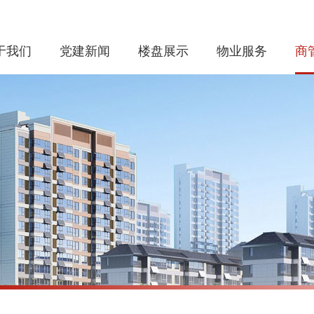
于我们
党建新闻
楼盘展示
物业服务
商