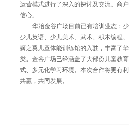
运营模式进行了深入的探讨及交流。商户
信心
。
华冶金谷广场目前已有培训业态：
少儿英语、少儿美术、武术、积木编程、
狮之翼儿童体能训练馆的入驻，丰富了华
类。
金谷广场
已经涵盖了大部份儿童教育
式、多元化学习环境。本次合作将更有利
共赢，共同发展
。