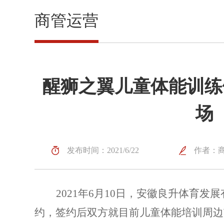
商管运营
醒狮之翼儿童体能训练
场
发布时间：2021/6/22
作者：
2021年6月10日，安徽良升体育
约，签约后双方就目前儿童体能培训周边