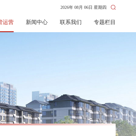
2026年 08月 06日 星期四
管运营
新闻中心
联系我们
专题栏目