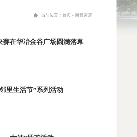
当前位置：首页 - 商管运营
决赛在华冶金谷广场圆满落幕
邻里生活节”系列活动