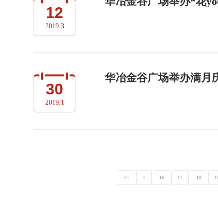
华冶金谷广场举办“花yo
12
2019.3
华冶金谷广场举办满月
30
2019.1
<<
<
16
17
18
1