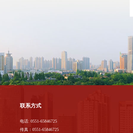
联系方式
电话: 0551-65846725
传真：0551-65846725