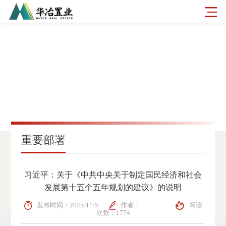
重要部署
习近平：关于《中共中央关于制定国民经济和社会
发展第十五个五年规划的建议》的说明
发布时间：2025/11/5
作者：
阅读
次数：1774