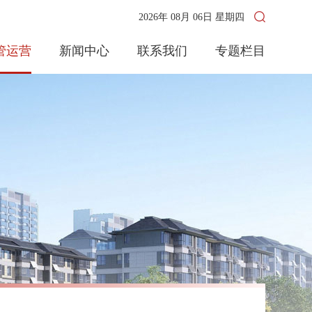
2026年 08月 06日 星期四
管运营
新闻中心
联系我们
专题栏目