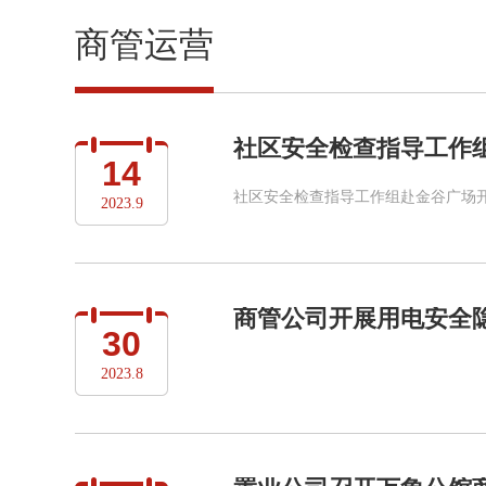
商管运营
社区安全检查指导工作
14
社区安全检查指导工作组赴金谷广场
2023.9
商管公司开展用电安全
30
2023.8