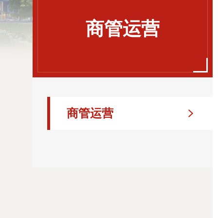
商管运营
商管运营